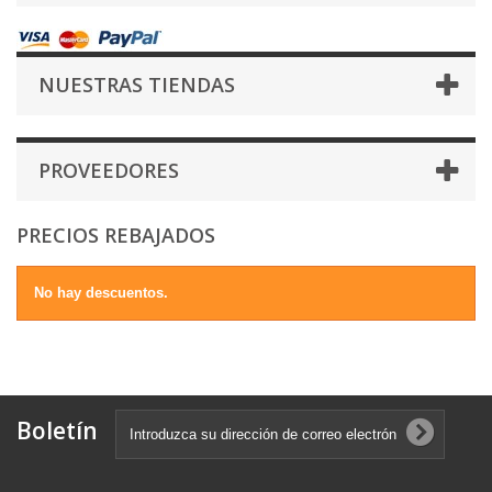
NUESTRAS TIENDAS
PROVEEDORES
PRECIOS REBAJADOS
No hay descuentos.
Boletín