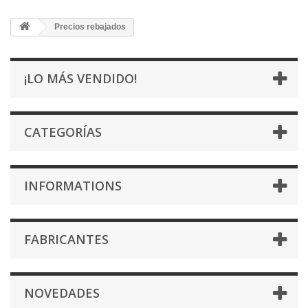
Precios rebajados
¡LO MÁS VENDIDO!
CATEGORÍAS
INFORMATIONS
FABRICANTES
NOVEDADES